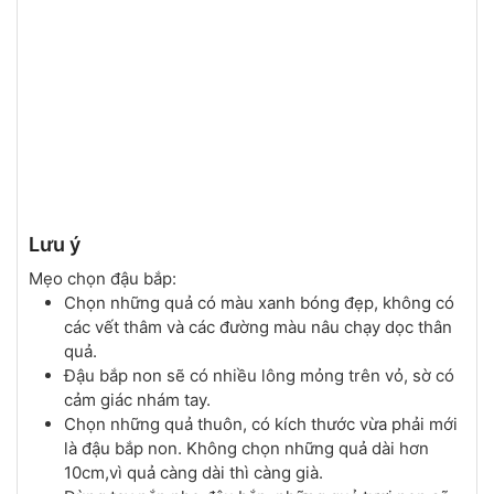
Lưu ý
Mẹo chọn đậu bắp:
Chọn những quả có màu xanh bóng đẹp, không có
các vết thâm và các đường màu nâu chạy dọc thân
quả.
Đậu bắp non sẽ có nhiều lông mỏng trên vỏ, sờ có
cảm giác nhám tay.
Chọn những quả thuôn, có kích thước vừa phải mới
là đậu bắp non. Không chọn những quả dài hơn
10cm,vì quả càng dài thì càng già.