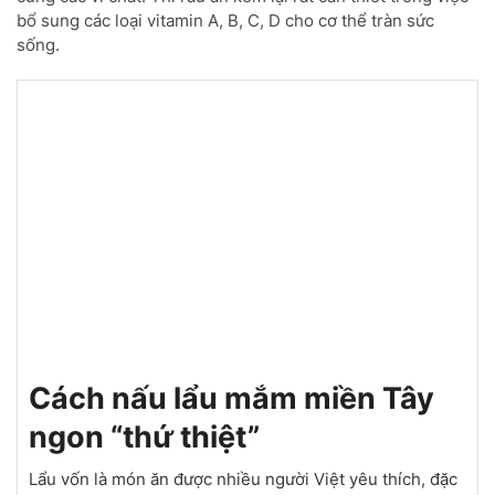
bổ sung các loại vitamin A, B, C, D cho cơ thể tràn sức
sống.
Cách nấu lẩu mắm miền Tây
ngon “thứ thiệt”
Lẩu vốn là món ăn được nhiều người Việt yêu thích, đặc