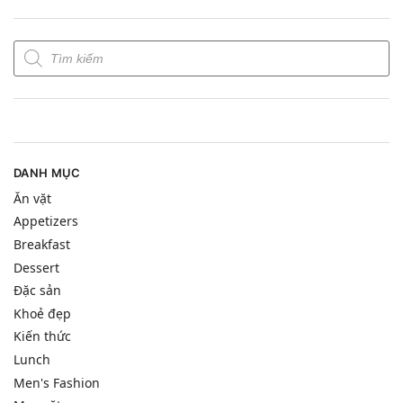
DANH MỤC
Ăn vặt
Appetizers
Breakfast
Dessert
Đặc sản
Khoẻ đẹp
Kiến thức
Lunch
Men's Fashion