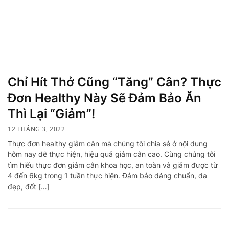
Chỉ Hít Thở Cũng “Tăng” Cân? Thực
Đơn Healthy Này Sẽ Đảm Bảo Ăn
Thì Lại “Giảm”!
12 THÁNG 3, 2022
Thực đơn healthy giảm cân mà chúng tôi chia sẻ ở nội dung
hôm nay dễ thực hiện, hiệu quả giảm cân cao. Cùng chúng tôi
tìm hiểu thực đơn giảm cân khoa học, an toàn và giảm được từ
4 đến 6kg trong 1 tuần thực hiện. Đảm bảo dáng chuẩn, da
đẹp, đốt […]