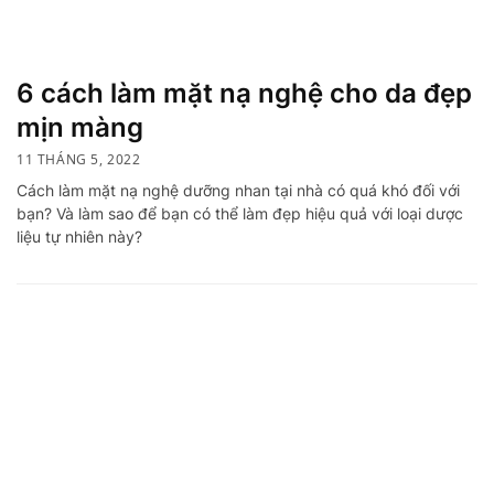
6 cách làm mặt nạ nghệ cho da đẹp
mịn màng
11 THÁNG 5, 2022
Cách làm mặt nạ nghệ dưỡng nhan tại nhà có quá khó đối với
bạn? Và làm sao để bạn có thể làm đẹp hiệu quả với loại dược
liệu tự nhiên này?