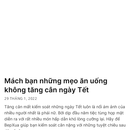
Mách bạn những mẹo ăn uống
không tăng cân ngày Tết
29 THÁNG 1, 2022
Tăng cân mất kiểm soát những ngày Tết luôn là nổi ám ảnh của
nhiều người nhất là phái nữ. Bởi dịp đầu năm tiệc tùng họp mặt
diễn ra với rất nhiều món hấp dẫn khó lòng cưỡng lại. Hãy để
BepXua giúp bạn kiểm soát cân nặng với những tuyệt chiêu sau