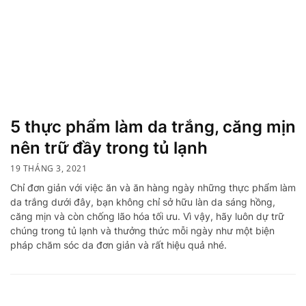
5 thực phẩm làm da trắng, căng mịn
nên trữ đầy trong tủ lạnh
19 THÁNG 3, 2021
Chỉ đơn giản với việc ăn và ăn hàng ngày những thực phẩm làm
da trắng dưới đây, bạn không chỉ sở hữu làn da sáng hồng,
căng mịn và còn chống lão hóa tối ưu. Vì vậy, hãy luôn dự trữ
chúng trong tủ lạnh và thưởng thức mỗi ngày như một biện
pháp chăm sóc da đơn giản và rất hiệu quả nhé.