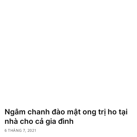
Ngâm chanh đào mật ong trị ho tại
nhà cho cả gia đình
6 THÁNG 7, 2021