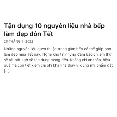
Tận dụng 10 nguyên liệu nhà bếp
làm đẹp đón Tết
28 THÁNG 1, 2022
Những nguyên liệu quen thuộc trong gian bếp có thể giúp bạn
làm đẹp mùa Tết này. Nghe khó tin nhưng đảm bảo chị em thử
sẽ rất bất ngờ về tác dụng mang đến. Không chỉ an toàn, hiệu
quả mà còn tiết kiệm chi phí kha khá thay vì dùng mỹ phẩm đắt
[…]