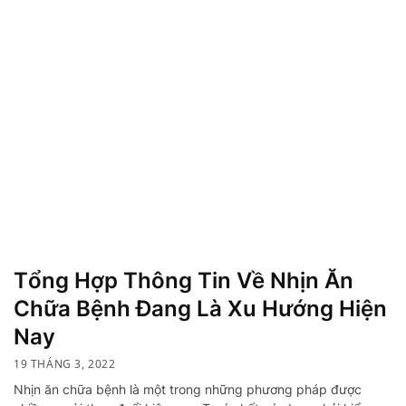
Tổng Hợp Thông Tin Về Nhịn Ăn
Chữa Bệnh Đang Là Xu Hướng Hiện
Nay
19 THÁNG 3, 2022
Nhịn ăn chữa bệnh là một trong những phương pháp được