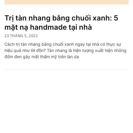
Trị tàn nhang bằng chuối xanh: 5
mặt nạ handmade tại nhà
23 THÁNG 5, 2022
Cách trị tàn nhang bằng chuối xanh ngay tại nhà có thực sự
hiệu quả như lời đồn? Tàn nhang là hiện tượng xuất hiện những
đốm đen gây mất thẩm mỹ trên làn da