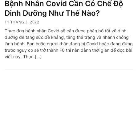
Bệnh Nhân Covid Cần Có Chế Độ
Dinh Dưỡng Như Thế Nào?
11 THÁNG 3, 2022
Thực đơn bệnh nhân Covid sẽ cần được phân bố tốt về dinh
dưỡng để tăng sức đề kháng, tăng thể trạng và nhanh chóng
lành bệnh. Bạn hoặc người thân đang bị Covid hoặc đang đứng
trước nguy cơ sẽ trở thành F0 thì nên dành thời gian để đọc bài
viết này. Thực […]