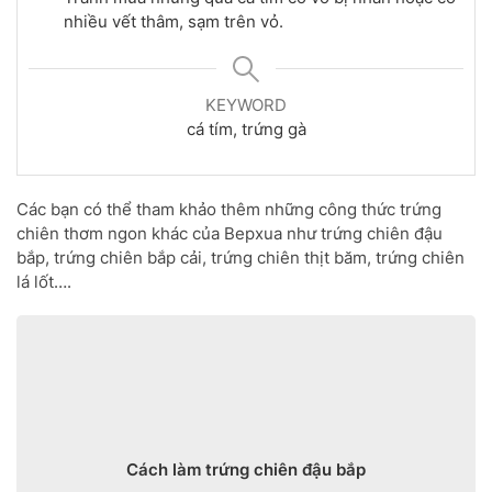
nhiều vết thâm, sạm trên vỏ.
KEYWORD
cá tím, trứng gà
Các bạn có thể tham khảo thêm những công thức trứng
chiên thơm ngon khác của Bepxua như trứng chiên đậu
bắp, trứng chiên bắp cải, trứng chiên thịt băm, trứng chiên
lá lốt….
Cách làm trứng chiên đậu bắp