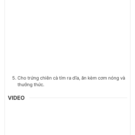
Cho trứng chiên cà tím ra dĩa, ăn kèm cơm nóng và
thưởng thức.
VIDEO