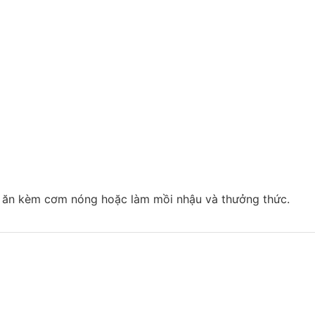
h, ăn kèm cơm nóng hoặc làm mồi nhậu và thưởng thức.