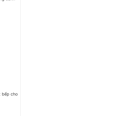
t bếp cho