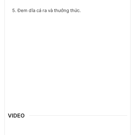
Đem dĩa cá ra và thưởng thức.
VIDEO