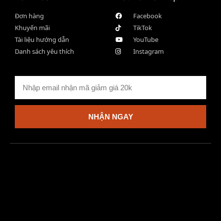
Đơn hàng
Facebook
Khuyến mãi
TikTok
Tài liệu hướng dẫn
YouTube
Danh sách yêu thích
Instagram
NHẬN NGAY