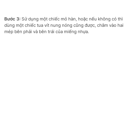
Bước 3:
Sử dụng một chiếc mỏ hàn, hoặc nếu không có thì
dùng một chiếc tua vít nung nóng cũng được, châm vào hai
mép bên phải và bên trái của miếng nhựa.