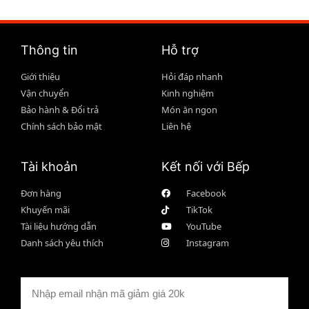
Thông tin
Hỗ trợ
Giới thiệu
Hỏi đáp nhanh
Vận chuyển
Kinh nghiệm
Bảo hành & Đổi trả
Món ăn ngon
Chính sách bảo mật
Liên hệ
Tài khoản
Kết nối với Bếp
Đơn hàng
Facebook
Khuyến mãi
TikTok
Tài liệu hướng dẫn
YouTube
Danh sách yêu thích
Instagram