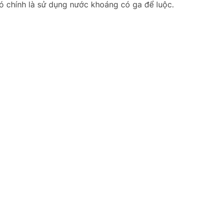
ó chính là sử dụng nước khoáng có ga để luộc.