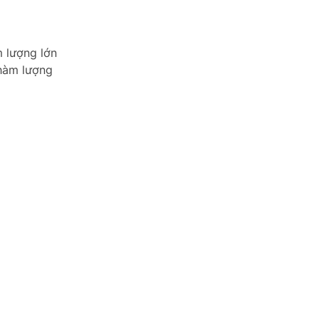
m lượng lớn
 hàm lượng