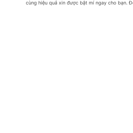
cùng hiệu quả xin được bật mí ngay cho bạn. Đ