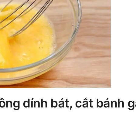
ng dính bát, cắt bánh g