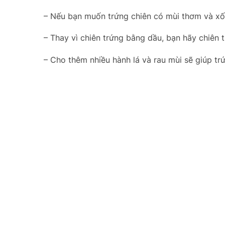
– Nếu bạn muốn trứng chiên có mùi thơm và xốp
– Thay vì chiên trứng bằng dầu, bạn hãy chiên 
– Cho thêm nhiều hành lá và rau mùi sẽ giúp t