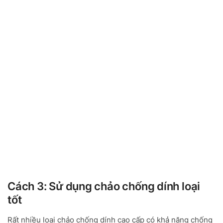
Cách 3: Sử dụng chảo chống dính loại
tốt
Rất nhiều loại chảo chống dính cao cấp có khả năng chống