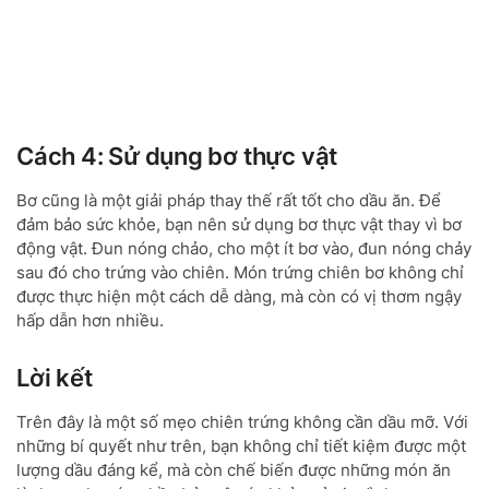
Cách 4: Sử dụng bơ thực vật
Bơ cũng là một giải pháp thay thế rất tốt cho dầu ăn. Để
đảm bảo sức khỏe, bạn nên sử dụng bơ thực vật thay vì bơ
động vật. Đun nóng chảo, cho một ít bơ vào, đun nóng chảy
sau đó cho trứng vào chiên. Món trứng chiên bơ không chỉ
được thực hiện một cách dễ dàng, mà còn có vị thơm ngậy
hấp dẫn hơn nhiều.
Lời kết
Trên đây là một số mẹo chiên trứng không cần dầu mỡ. Với
những bí quyết như trên, bạn không chỉ tiết kiệm được một
lượng dầu đáng kể, mà còn chế biến được những món ăn