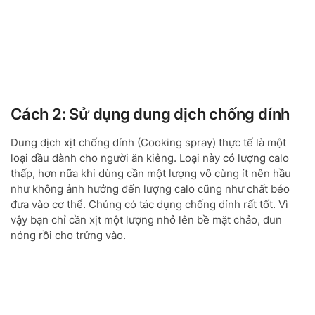
Cách 2: Sử dụng dung dịch chống dính
Dung dịch xịt chống dính (Cooking spray) thực tế là một
loại dầu dành cho người ăn kiêng. Loại này có lượng calo
thấp, hơn nữa khi dùng cần một lượng vô cùng ít nên hầu
như không ảnh hưởng đến lượng calo cũng như chất béo
đưa vào cơ thể. Chúng có tác dụng chống dính rất tốt. Vì
vậy bạn chỉ cần xịt một lượng nhỏ lên bề mặt chảo, đun
nóng rồi cho trứng vào.