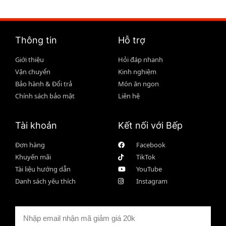
Thông tin
Hỗ trợ
Giới thiệu
Hỏi đáp nhanh
Vận chuyển
Kinh nghiệm
Bảo hành & Đổi trả
Món ăn ngon
Chính sách bảo mật
Liên hệ
Tài khoản
Kết nối với Bếp
Đơn hàng
Facebook
Khuyến mãi
TikTok
Tài liệu hướng dẫn
YouTube
Danh sách yêu thích
Instagram