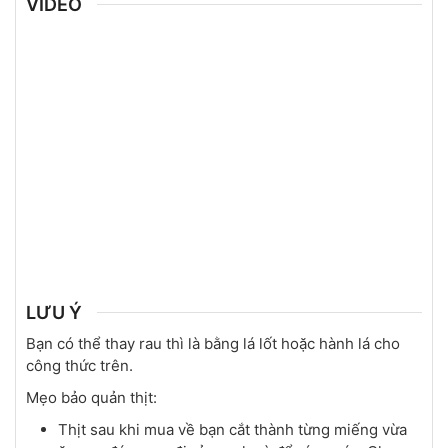
VIDEO
LƯU Ý
Bạn có thể thay rau thì là bằng lá lốt hoặc hành lá cho
công thức trên.
Mẹo bảo quản thịt:
Thịt sau khi mua về bạn cắt thành từng miếng vừa