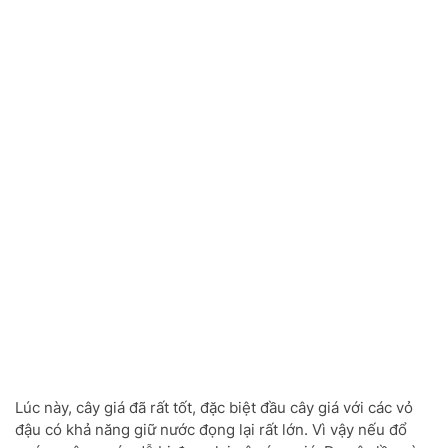
Lúc này, cây giá đã rất tốt, đặc biệt đầu cây giá với các vỏ
đậu có khả năng giữ nước đọng lại rất lớn. Vì vậy nếu đổ