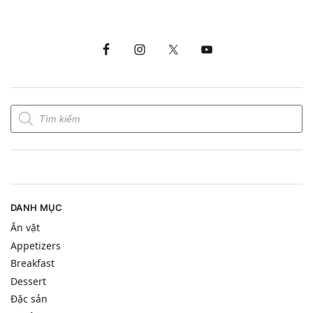
DANH MỤC
Ăn vặt
Appetizers
Breakfast
Dessert
Đặc sản