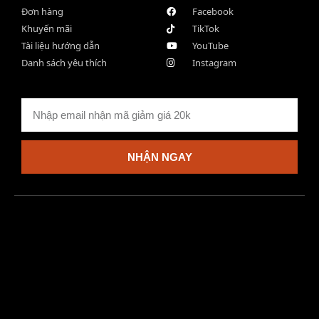
Đơn hàng
Facebook
Khuyến mãi
TikTok
Tài liệu hướng dẫn
YouTube
Danh sách yêu thích
Instagram
NHẬN NGAY