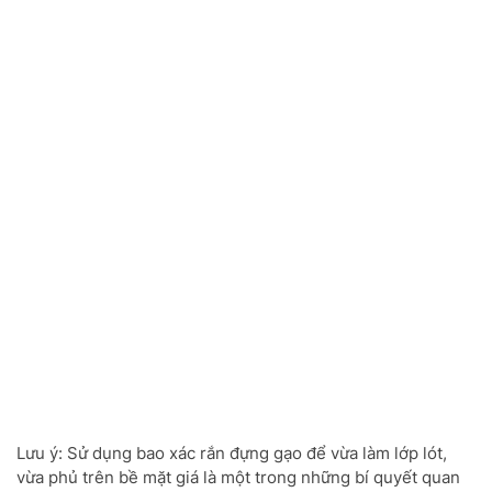
Lưu ý: Sử dụng bao xác rắn đựng gạo để vừa làm lớp lót,
vừa phủ trên bề mặt giá là một trong những bí quyết quan