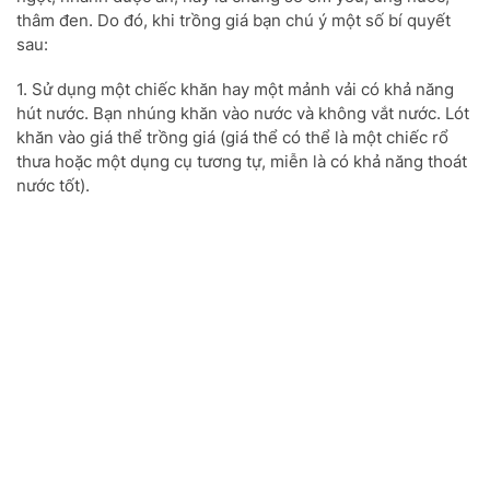
thâm đen. Do đó, khi trồng giá bạn chú ý một số bí quyết
sau:
1. Sử dụng một chiếc khăn hay một mảnh vải có khả năng
hút nước. Bạn nhúng khăn vào nước và không vắt nước. Lót
khăn vào giá thể trồng giá (giá thể có thể là một chiếc rổ
thưa hoặc một dụng cụ tương tự, miễn là có khả năng thoát
nước tốt).