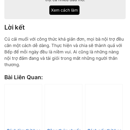
Xem cách làm
Lời kết
Củ cải muối với công thức khá giản đơn, mọi bà nội trợ đều
cân một cách dễ dàng. Thực hiện và chia sẽ thành quả với
Bếp để mỗi ngày đều là niềm vui. Ai cũng là những nàng
nội trợ đảm đang và tài giỏi trong mắt những người thân
thương.
Bài Liên Quan: