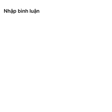
Nhập bình luận