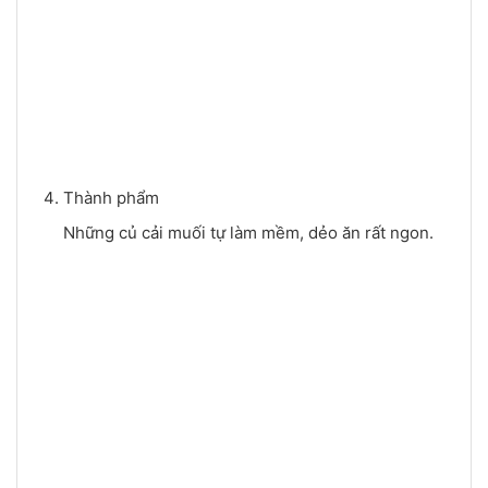
Thành phẩm
Những củ cải muối tự làm mềm, dẻo ăn rất ngon.