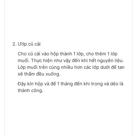
Ướp củ cải
Cho củ cải vào hộp thành 1 lớp, cho thêm 1 lớp
muối. Thực hiện như vậy đến khi hết nguyên liệu.
Lớp muối trên cùng nhiều hơn các lớp dưới để tan
sẽ thấm đều xuống.
Đậy kín hộp và để 1 tháng đến khi trong và dẻo là
thành công.