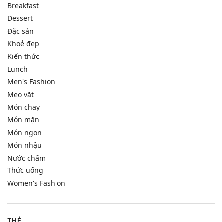
Breakfast
Dessert
Đặc sản
Khoẻ đẹp
Kiến thức
Lunch
Men's Fashion
Mẹo vặt
Món chay
Món mặn
Món ngon
Món nhậu
Nước chấm
Thức uống
Women's Fashion
THẺ