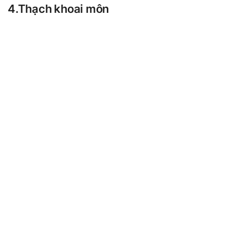
4.Thạch khoai môn