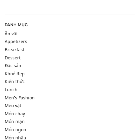
DANH MỤC
Ăn vặt
Appetizers
Breakfast
Dessert
Đặc sản
Khoẻ đẹp
Kiến thức
Lunch
Men's Fashion
Mẹo vặt
Món chay
Món mặn
Món ngon
Món nhậu