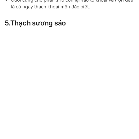
là có ngay thạch khoai môn đặc biệt.
5.Thạch sương sáo