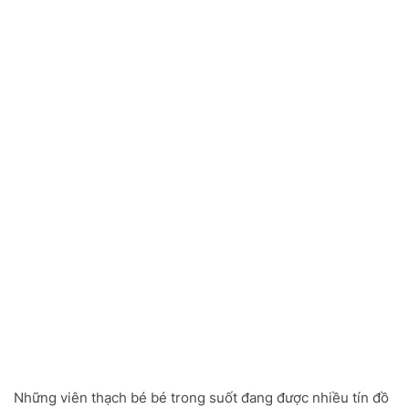
Những viên thạch bé bé trong suốt đang được nhiều tín đồ