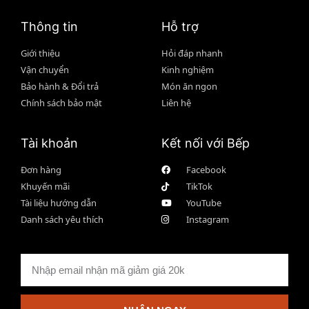
Thông tin
Hỗ trợ
Giới thiệu
Hỏi đáp nhanh
Vận chuyển
Kinh nghiệm
Bảo hành & Đổi trả
Món ăn ngon
Chính sách bảo mật
Liên hệ
Tài khoản
Kết nối với Bếp
Đơn hàng
Facebook
Khuyến mãi
TikTok
Tài liệu hướng dẫn
YouTube
Danh sách yêu thích
Instagram