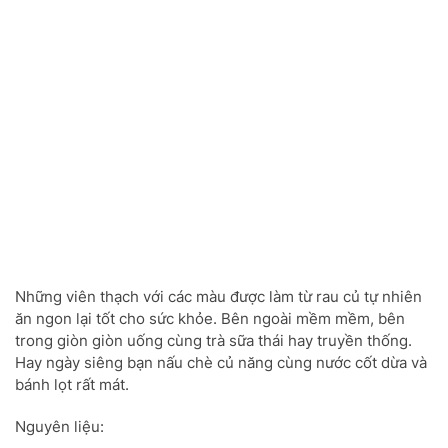
Những viên thạch với các màu được làm từ rau củ tự nhiên
ăn ngon lại tốt cho sức khỏe. Bên ngoài mềm mềm, bên
trong giòn giòn uống cùng trà sữa thái hay truyền thống.
Hay ngày siêng bạn nấu chè củ năng cùng nước cốt dừa và
bánh lọt rất mát.
Nguyên liệu: