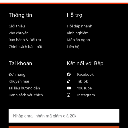
Thông tin
Hỗ trợ
Giới thiệu
Hỏi đáp nhanh
Vận chuyển
Kinh nghiệm
Bảo hành & Đổi trả
Món ăn ngon
Chính sách bảo mật
Liên hệ
Tài khoản
Kết nối với Bếp
Đơn hàng
Facebook
Khuyến mãi
TikTok
Tài liệu hướng dẫn
YouTube
Danh sách yêu thích
Instagram