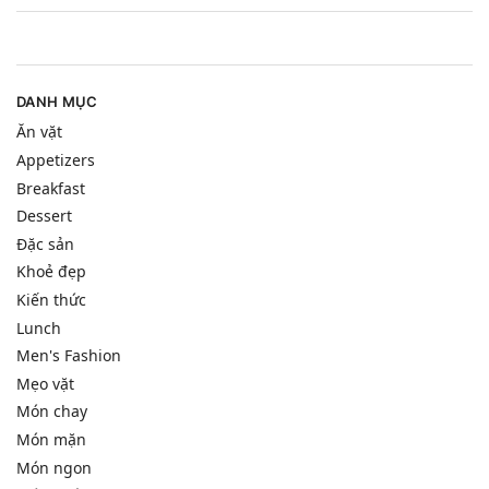
DANH MỤC
Ăn vặt
Appetizers
Breakfast
Dessert
Đặc sản
Khoẻ đẹp
Kiến thức
Lunch
Men's Fashion
Mẹo vặt
Món chay
Món mặn
Món ngon