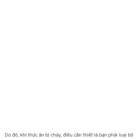
Do đó, khi thức ăn bị cháy, điều cần thiết là bạn phải loại bỏ