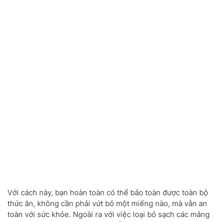
Với cách này, bạn hoàn toàn có thể bảo toàn được toàn bộ
thức ăn, không cần phải vứt bỏ một miếng nào, mà vẫn an
toàn với sức khỏe. Ngoài ra với việc loại bỏ sạch các mảng