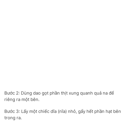
Bước 2: Dùng dao gọt phần thịt xung quanh quả na để
riêng ra một bên.
Bước 3: Lấy một chiếc dĩa (nĩa) nhỏ, gẩy hết phần hạt bên
trong ra.