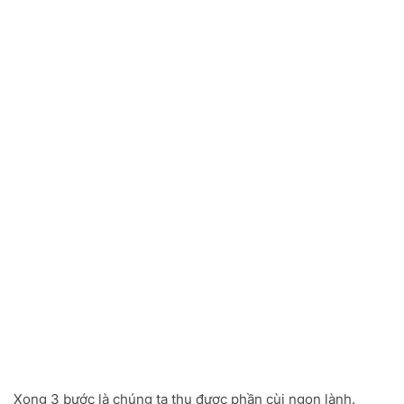
Xong 3 bước là chúng ta thu được phần cùi ngon lành.