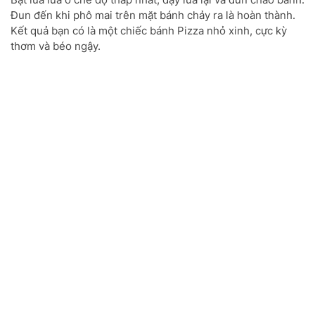
Đun đến khi phô mai trên mặt bánh chảy ra là hoàn thành.
Kết quả bạn có là một chiếc bánh Pizza nhỏ xinh, cực kỳ
thơm và béo ngậy.