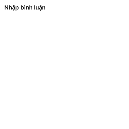
Nhập bình luận