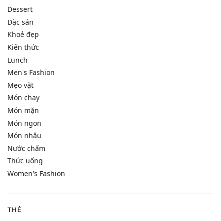
Dessert
Đặc sản
Khoẻ đẹp
Kiến thức
Lunch
Men's Fashion
Mẹo vặt
Món chay
Món mặn
Món ngon
Món nhậu
Nước chấm
Thức uống
Women's Fashion
THẺ