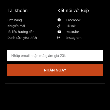
Tài khoản
Kết nối với Bếp
Đơn hàng
Facebook
Khuyến mãi
TikTok
Tài liệu hướng dẫn
YouTube
Danh sách yêu thích
Instagram
NHẬN NGAY