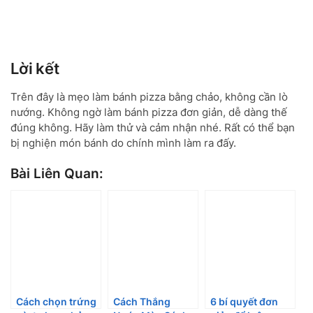
Lời kết
Trên đây là mẹo làm bánh pizza bằng chảo, không cần lò
nướng. Không ngờ làm bánh pizza đơn giản, dễ dàng thế
đúng không. Hãy làm thử và cảm nhận nhé. Rất có thể bạn
bị nghiện món bánh do chính mình làm ra đấy.
Bài Liên Quan:
Cách chọn trứng
Cách Thắng
6 bí quyết đơn