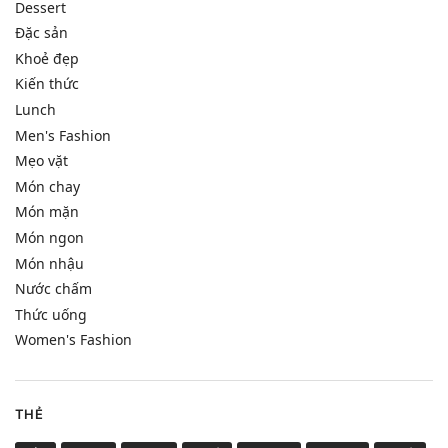
Dessert
Đặc sản
Khoẻ đẹp
Kiến thức
Lunch
Men's Fashion
Mẹo vặt
Món chay
Món mặn
Món ngon
Món nhậu
Nước chấm
Thức uống
Women's Fashion
THẺ