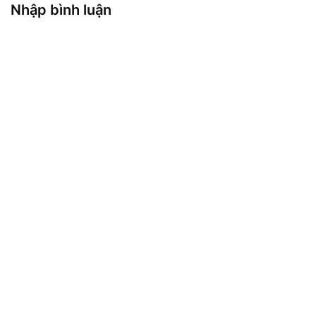
Nhập bình luận