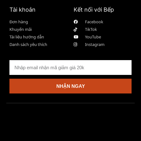
Tài khoản
Kết nối với Bếp
Đơn hàng
Facebook
Khuyến mãi
TikTok
Tài liệu hướng dẫn
YouTube
Danh sách yêu thích
Instagram
NHẬN NGAY