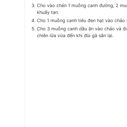
Cho vào chén 1 muỗng canh đường, 2 mu
khuấy tan.
Cho 1 muỗng canh tiêu đen hạt vào chảo 
Cho 3 muỗng canh dầu ăn vào chảo và đun
chiên lửa vừa đến khi đùi gà săn lại.