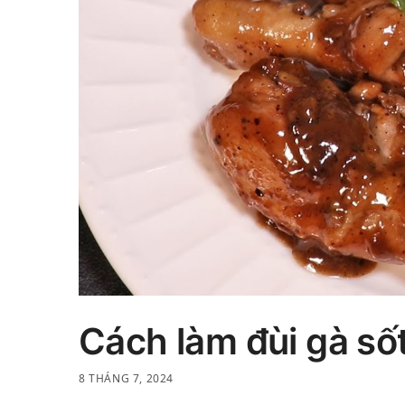
Cách làm đùi gà sốt
8 THÁNG 7, 2024