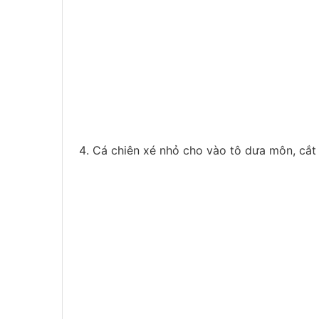
Cá chiên xé nhỏ cho vào tô dưa môn, cắt 