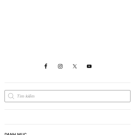
DANH MỤC