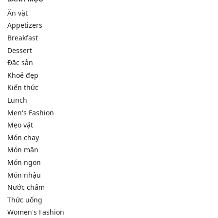
Ăn vặt
Appetizers
Breakfast
Dessert
Đặc sản
Khoẻ đẹp
Kiến thức
Lunch
Men's Fashion
Mẹo vặt
Món chay
Món mặn
Món ngon
Món nhậu
Nước chấm
Thức uống
Women's Fashion