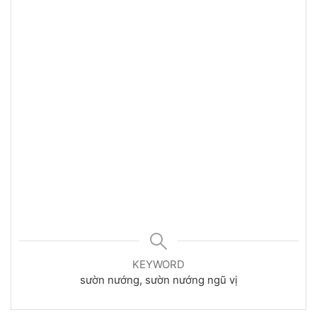
KEYWORD
sườn nướng, sườn nướng ngũ vị