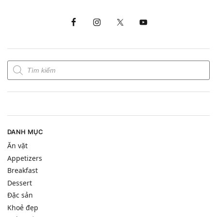
DANH MỤC
Ăn vặt
Appetizers
Breakfast
Dessert
Đặc sản
Khoẻ đẹp