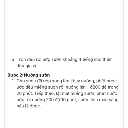
Trộn đều rồi ướp sườn khoảng 4 tiếng cho thấm
đều gia vị.
Bước 2: Nướng sườn
Cho sườn đã ướp xong lên khay nướng, phết nước
ướp đều miếng sườn rồi nướng lần 1 ở200 độ trong
20 phút. Tiếp theo, lật mặt miếng sườn, phết nước
ướp rồi nướng 200 độ 10 phút, sườn chín màu vàng
nâu là được.