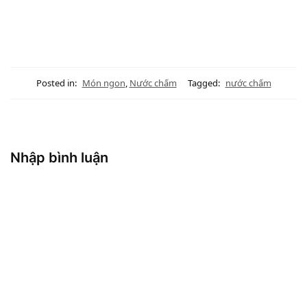
Posted in:
Món ngon
,
Nước chấm
Tagged:
nước chấm
Nhập bình luận