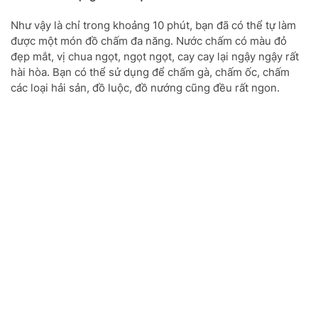
Như vậy là chỉ trong khoảng 10 phút, bạn đã có thể tự làm
được một món đồ chấm đa năng. Nước chấm có màu đỏ
đẹp mắt, vị chua ngọt, ngọt ngọt, cay cay lại ngậy ngậy rất
hài hòa. Bạn có thể sử dụng để chấm gà, chấm ốc, chấm
các loại hải sản, đồ luộc, đồ nướng cũng đều rất ngon.