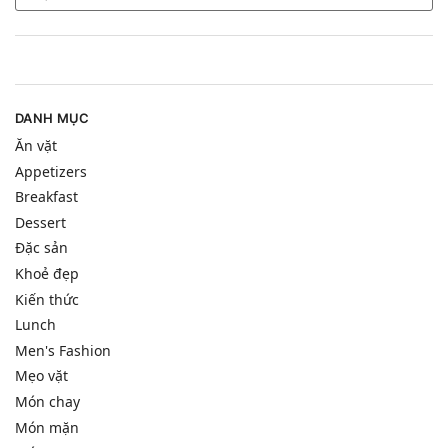
DANH MỤC
Ăn vặt
Appetizers
Breakfast
Dessert
Đặc sản
Khoẻ đẹp
Kiến thức
Lunch
Men's Fashion
Mẹo vặt
Món chay
Món mặn