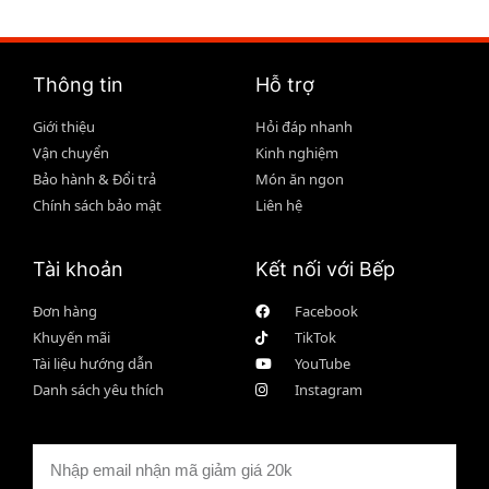
Thông tin
Hỗ trợ
Giới thiệu
Hỏi đáp nhanh
Vận chuyển
Kinh nghiệm
Bảo hành & Đổi trả
Món ăn ngon
Chính sách bảo mật
Liên hệ
Tài khoản
Kết nối với Bếp
Đơn hàng
Facebook
Khuyến mãi
TikTok
Tài liệu hướng dẫn
YouTube
Danh sách yêu thích
Instagram