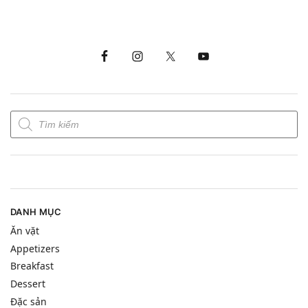
DANH MỤC
Ăn vặt
Appetizers
Breakfast
Dessert
Đặc sản