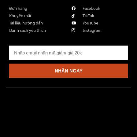
Đơn hàng
Facebook
Khuyến mãi
TikTok
Tài liệu hướng dẫn
YouTube
Danh sách yêu thích
Instagram
NHẬN NGAY