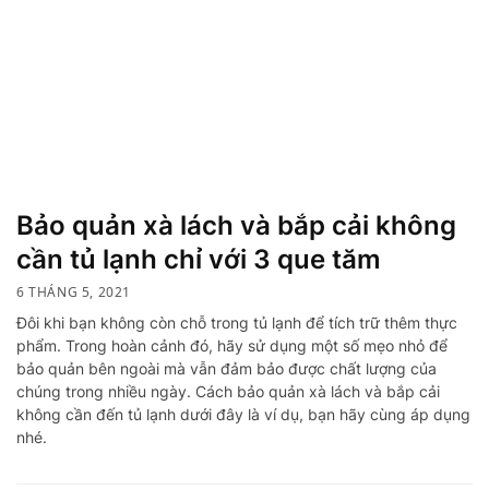
Bảo quản xà lách và bắp cải không
cần tủ lạnh chỉ với 3 que tăm
6 THÁNG 5, 2021
Đôi khi bạn không còn chỗ trong tủ lạnh để tích trữ thêm thực
phẩm. Trong hoàn cảnh đó, hãy sử dụng một số mẹo nhỏ để
bảo quản bên ngoài mà vẫn đảm bảo được chất lượng của
chúng trong nhiều ngày. Cách bảo quản xà lách và bắp cải
không cần đến tủ lạnh dưới đây là ví dụ, bạn hãy cùng áp dụng
nhé.