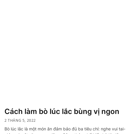
Cách làm bò lúc lắc bùng vị ngon
2 THÁNG 5, 2022
Bò lúc lắc là một món ăn đảm bảo đủ ba tiêu chí: nghe vui tai-