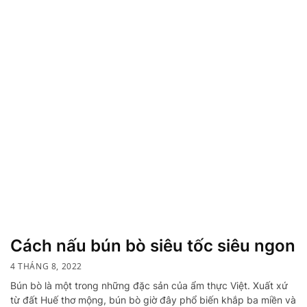
Cách nấu bún bò siêu tốc siêu ngon
4 THÁNG 8, 2022
Bún bò là một trong những đặc sản của ẩm thực Việt. Xuất xứ
từ đất Huế thơ mộng, bún bò giờ đây phổ biến khắp ba miền và