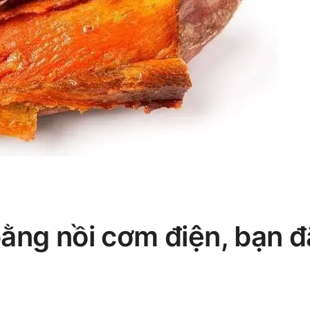
ằng nồi cơm điện, bạn đ