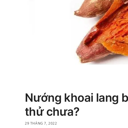
Nướng khoai lang b
thử chưa?
29 THÁNG 7, 2022