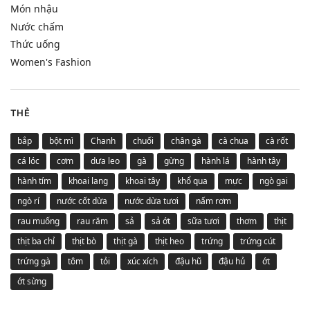
Món nhậu
Nước chấm
Thức uống
Women's Fashion
THẺ
bắp
bột mì
Chanh
chuối
chân gà
cà chua
cà rốt
cá lóc
cơm
dưa leo
gà
gừng
hành lá
hành tây
hành tím
khoai lang
khoai tây
khổ qua
mực
ngò gai
ngò rí
nước cốt dừa
nước dừa tươi
nấm rơm
rau muống
rau răm
sả
sả ớt
sữa tươi
thơm
thịt
thịt ba chỉ
thịt bò
thịt gà
thịt heo
trứng
trứng cút
trứng gà
tôm
tỏi
xúc xích
đậu hũ
đậu hủ
ớt
ớt sừng