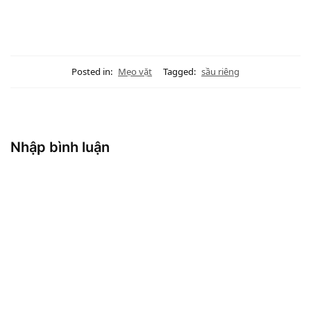
Posted in:
Mẹo vặt
Tagged:
sầu riêng
Nhập bình luận