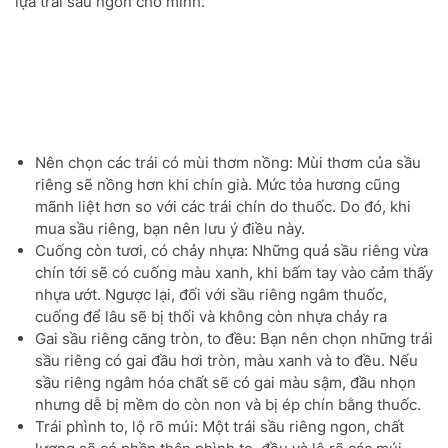
lựa trái sầu ngon cho mình.
Nên chọn các trái có mùi thơm nồng: Mùi thơm của sầu
riêng sẽ nồng hơn khi chín già. Mức tỏa hương cũng
mãnh liệt hơn so với các trái chín do thuốc. Do đó, khi
mua sầu riêng, bạn nên lưu ý điều này.
Cuống còn tươi, có chảy nhựa: Những quả sầu riêng vừa
chín tới sẽ có cuống màu xanh, khi bấm tay vào cảm thấy
nhựa ướt. Ngược lại, đối với sầu riêng ngâm thuốc,
cuống để lâu sẽ bị thối và không còn nhựa chảy ra
Gai sầu riêng căng tròn, to đều: Bạn nên chọn những trái
sầu riêng có gai đầu hơi tròn, màu xanh và to đều. Nếu
sầu riêng ngâm hóa chất sẽ có gai màu sậm, đầu nhọn
nhưng dễ bị mềm do còn non và bị ép chín bằng thuốc.
Trái phình to, lộ rõ múi: Một trái sầu riêng ngon, chất