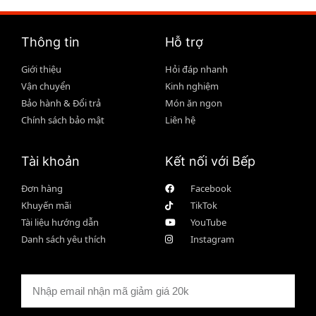
Thông tin
Hỗ trợ
Giới thiệu
Hỏi đáp nhanh
Vận chuyển
Kinh nghiệm
Bảo hành & Đổi trả
Món ăn ngon
Chính sách bảo mật
Liên hệ
Tài khoản
Kết nối với Bếp
Đơn hàng
Facebook
Khuyến mãi
TikTok
Tài liệu hướng dẫn
YouTube
Danh sách yêu thích
Instagram