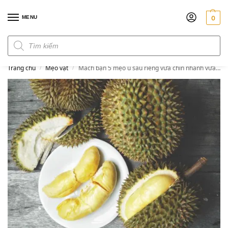
MENU
0
Đơn hàng trên 300k miễn phí ship
Trang chủ
Mẹo vặt
Mách bạn 5 mẹo ủ sầu riêng vừa chín nhanh vừa an toàn
/
/