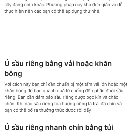
cây đang chín khác. Phương pháp này khá đơn giản và dễ
thực hiện nên các bạn có thể áp dụng thử nhé.
Ủ sầu riêng bằng vải hoặc khăn
bông
Với cách này bạn chỉ cần chuẩn bị một tấm vải lớn hoặc một
khăn bông để bao quanh quả từ cuống đến phần đuôi sầu
riêng. Bạn cần đảm bảo sầu riêng được bọc kín và chắc
chắn. Khi nào sầu riêng tỏa hương nồng là trái đã chín và
bạn có thể bổ ra thưởng thức được rồi đấy
Ủ sầu riêng nhanh chín bằng túi