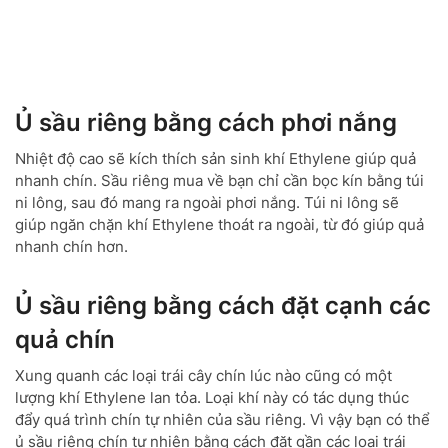
Ủ sầu riêng bằng cách phơi nắng
Nhiệt độ cao sẽ kích thích sản sinh khí Ethylene giúp quả
nhanh chín. Sầu riêng mua về bạn chỉ cần bọc kín bằng túi
ni lông, sau đó mang ra ngoài phơi nắng. Túi ni lông sẽ
giúp ngăn chặn khí Ethylene thoát ra ngoài, từ đó giúp quả
nhanh chín hơn.
Ủ sầu riêng bằng cách đặt cạnh các
quả chín
Xung quanh các loại trái cây chín lúc nào cũng có một
lượng khí Ethylene lan tỏa. Loại khí này có tác dụng thúc
đẩy quá trình chín tự nhiên của sầu riêng. Vì vậy bạn có thể
ủ sầu riêng chín tự nhiên bằng cách đặt gần các loại trái