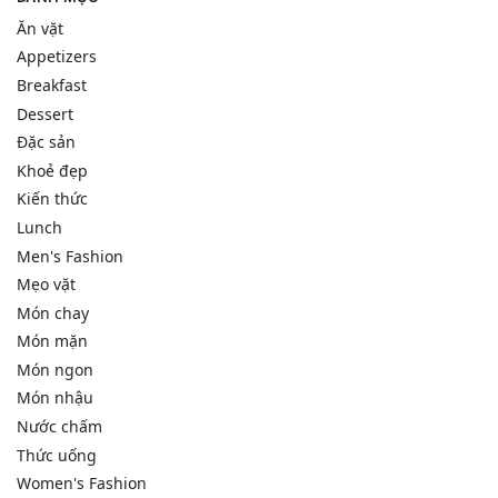
Ăn vặt
Appetizers
Breakfast
Dessert
Đặc sản
Khoẻ đẹp
Kiến thức
Lunch
Men's Fashion
Mẹo vặt
Món chay
Món mặn
Món ngon
Món nhậu
Nước chấm
Thức uống
Women's Fashion