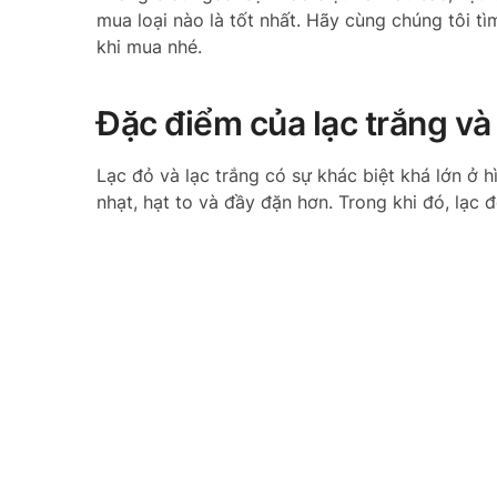
mua loại nào là tốt nhất. Hãy cùng chúng tôi tì
khi mua nhé.
Đặc điểm của lạc trắng và
Lạc đỏ và lạc trắng có sự khác biệt khá lớn ở 
nhạt, hạt to và đầy đặn hơn. Trong khi đó, lạc