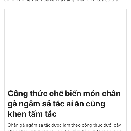
Công thức chế biến món chân
gà ngâm sả tắc ai ăn cũng
khen tấm tắc
Chân gà ngâm sả tắc được làm theo công thức dưới đây