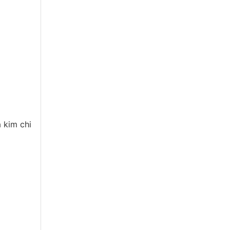
 kim chi