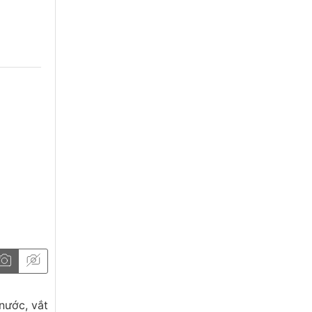
nước, vắt