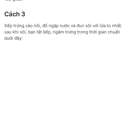
Cách 3
Xếp trứng vào nồi, đổ ngập nước và đun sôi với lửa to nhất.
sau khi sôi, bạn tắt bếp, ngâm trứng trong thời gian chuẩn
dưới đây: