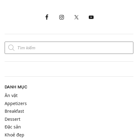
DANH MỤC
Ăn vặt
Appetizers
Breakfast
Dessert
Đặc sản
Khoẻ đẹp