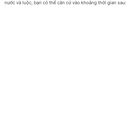
nước và luộc, bạn có thể căn cứ vào khoảng thời gian sau: