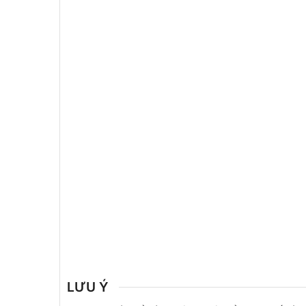
LƯU Ý