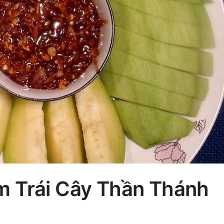
 Trái Cây Thần Thánh