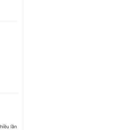
hiều lần