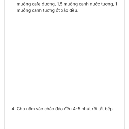
muỗng cafe đường, 1,5 muỗng canh nước tương, 1
muỗng canh tương ớt xào đều.
Cho nấm vào chảo đảo đều 4-5 phút rồi tắt bếp.