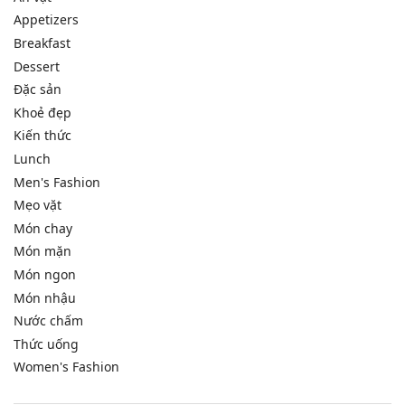
Appetizers
Breakfast
Dessert
Đặc sản
Khoẻ đẹp
Kiến thức
Lunch
Men's Fashion
Mẹo vặt
Món chay
Món mặn
Món ngon
Món nhậu
Nước chấm
Thức uống
Women's Fashion