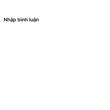
Nhập bình luận