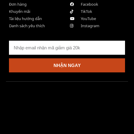
Đơn hàng
Facebook
Khuyến mãi
TikTok
Tài liệu hướng dẫn
YouTube
Danh sách yêu thích
Instagram
NHẬN NGAY