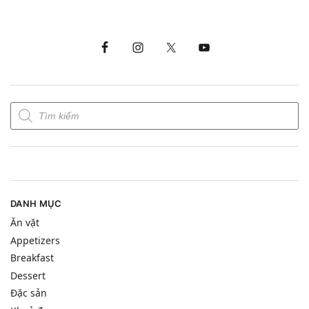
DANH MỤC
Ăn vặt
Appetizers
Breakfast
Dessert
Đặc sản