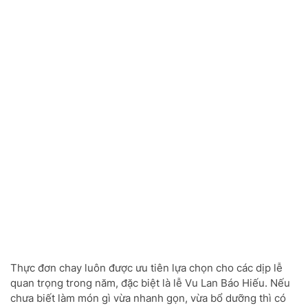
Thực đơn chay luôn được ưu tiên lựa chọn cho các dịp lễ
quan trọng trong năm, đặc biệt là lễ Vu Lan Báo Hiếu. Nếu
chưa biết làm món gì vừa nhanh gọn, vừa bổ dưỡng thì có