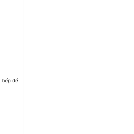
t bếp để