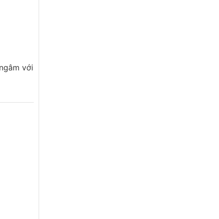
 ngâm với