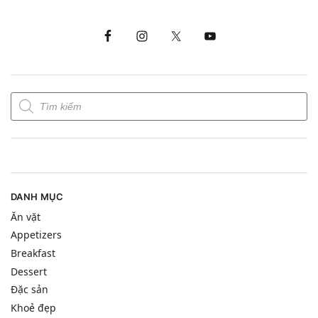
DANH MỤC
Ăn vặt
Appetizers
Breakfast
Dessert
Đặc sản
Khoẻ đẹp