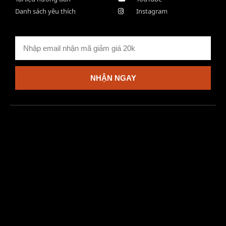
Danh sách yêu thích
Instagram
NHẬN NGAY