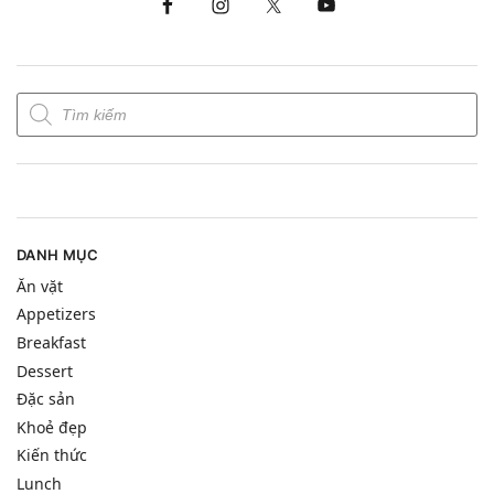
DANH MỤC
Ăn vặt
Appetizers
Breakfast
Dessert
Đặc sản
Khoẻ đẹp
Kiến thức
Lunch