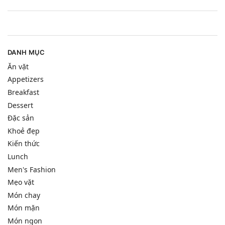
DANH MỤC
Ăn vặt
Appetizers
Breakfast
Dessert
Đặc sản
Khoẻ đẹp
Kiến thức
Lunch
Men's Fashion
Mẹo vặt
Món chay
Món mặn
Món ngon