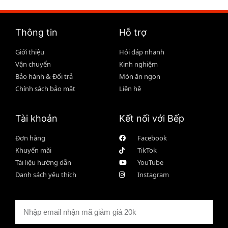
Thông tin
Hỗ trợ
Giới thiệu
Hỏi đáp nhanh
Vận chuyển
Kinh nghiệm
Bảo hành & Đổi trả
Món ăn ngon
Chính sách bảo mật
Liên hệ
Tài khoản
Kết nối với Bếp
Đơn hàng
Facebook
Khuyến mãi
TikTok
Tài liệu hướng dẫn
YouTube
Danh sách yêu thích
Instagram