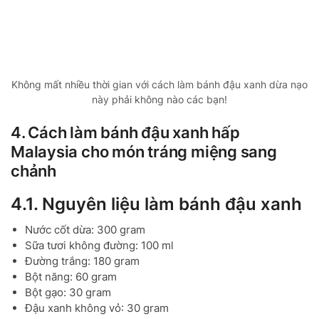
Không mất nhiều thời gian với cách làm bánh đậu xanh dừa nạo
này phải không nào các bạn!
4. Cách làm bánh đậu xanh hấp
Malaysia cho món tráng miệng sang
chảnh
4.1. Nguyên liệu làm bánh đậu xanh
Nước cốt dừa: 300 gram
Sữa tươi không đường: 100 ml
Đường trắng: 180 gram
Bột năng: 60 gram
Bột gạo: 30 gram
Đậu xanh không vỏ: 30 gram