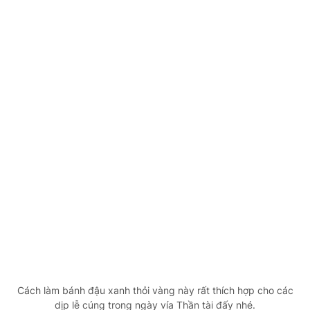
Cách làm bánh đậu xanh thỏi vàng này rất thích hợp cho các
dịp lễ cúng trong ngày vía Thần tài đấy nhé.