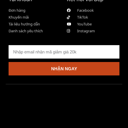
Đơn hàng
Facebook
Khuyến mãi
TikTok
Tài liệu hướng dẫn
YouTube
Danh sách yêu thích
Instagram
NHẬN NGAY