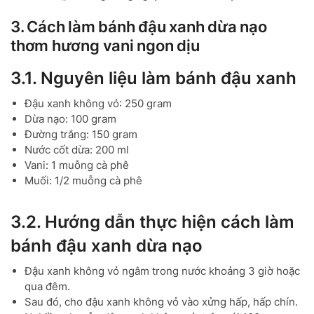
3. Cách làm bánh đậu xanh dừa nạo
thơm hương vani ngon dịu
3.1. Nguyên liệu làm bánh đậu xanh
Đậu xanh không vỏ: 250 gram
Dừa nạo: 100 gram
Đường trắng: 150 gram
Nước cốt dừa: 200 ml
Vani: 1 muỗng cà phê
Muối: 1/2 muỗng cà phê
3.2. Hướng dẫn thực hiện cách làm
bánh đậu xanh dừa nạo
Đậu xanh không vỏ ngâm trong nước khoảng 3 giờ hoặc
qua đêm.
Sau đó, cho đậu xanh không vỏ vào xửng hấp, hấp chín.