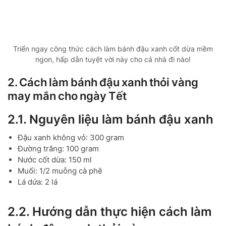
Triển ngay công thức cách làm bánh đậu xanh cốt dừa mềm
ngon, hấp dẫn tuyệt vời này cho cả nhà đi nào!
2. Cách làm bánh đậu xanh thỏi vàng
may mắn cho ngày Tết
2.1. Nguyên liệu làm bánh đậu xanh
Đậu xanh không vỏ: 300 gram
Đường trắng: 100 gram
Nước cốt dừa: 150 ml
Muối: 1/2 muỗng cà phê
Lá dứa: 2 lá
2.2. Hướng dẫn thực hiện cách làm