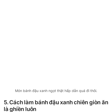
Món bánh đậu xanh ngọt thật hấp dẫn quá đi thôi.
5. Cách làm bánh đậu xanh chiên giòn ăn
là ghiền luôn