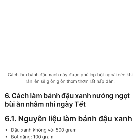
Cách làm bánh đậu xanh này được phủ lớp bột ngoài nên khi
rán lên sẽ giòn giòn thơm thơm rất hấp dẫn.
6. Cách làm bánh đậu xanh nướng ngọt
bùi ăn nhâm nhi ngày Tết
6.1. Nguyên liệu làm bánh đậu xanh
Đậu xanh không vỏ: 500 gram
Bột năng: 100 gram