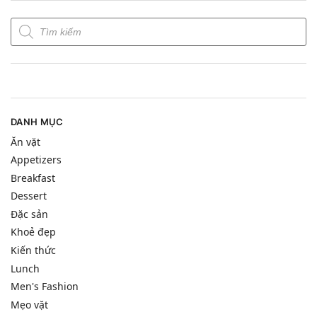
DANH MỤC
Ăn vặt
Appetizers
Breakfast
Dessert
Đặc sản
Khoẻ đẹp
Kiến thức
Lunch
Men's Fashion
Mẹo vặt