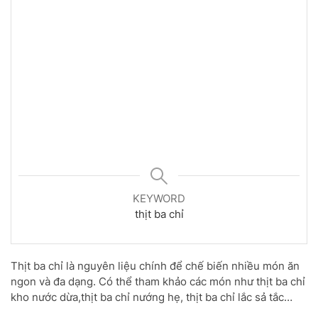
KEYWORD
thịt ba chỉ
Thịt ba chỉ là nguyên liệu chính để chế biến nhiều món ăn
ngon và đa dạng. Có thể tham khảo các món như thịt ba chỉ
kho nước dừa,thịt ba chỉ nướng hẹ, thịt ba chỉ lắc sả tắc…