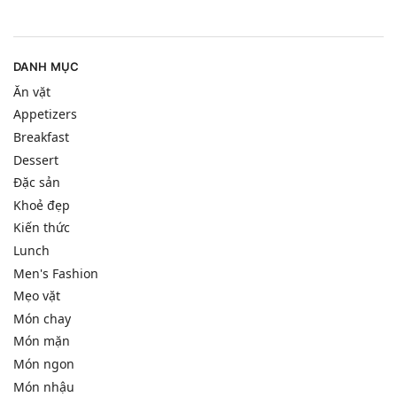
DANH MỤC
Ăn vặt
Appetizers
Breakfast
Dessert
Đặc sản
Khoẻ đẹp
Kiến thức
Lunch
Men's Fashion
Mẹo vặt
Món chay
Món mặn
Món ngon
Món nhậu