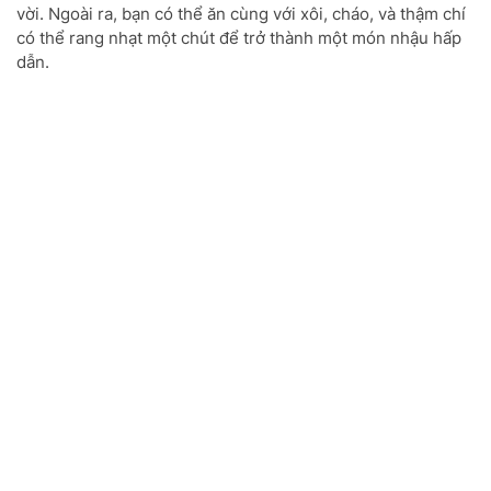
vời. Ngoài ra, bạn có thể ăn cùng với xôi, cháo, và thậm chí
có thể rang nhạt một chút để trở thành một món nhậu hấp
dẫn.