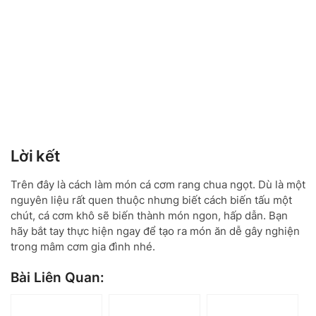
Lời kết
Trên đây là cách làm món cá cơm rang chua ngọt. Dù là một
nguyên liệu rất quen thuộc nhưng biết cách biến tấu một
chút, cá cơm khô sẽ biến thành món ngon, hấp dẫn. Bạn
hãy bắt tay thực hiện ngay để tạo ra món ăn dễ gây nghiện
trong mâm cơm gia đình nhé.
Bài Liên Quan: