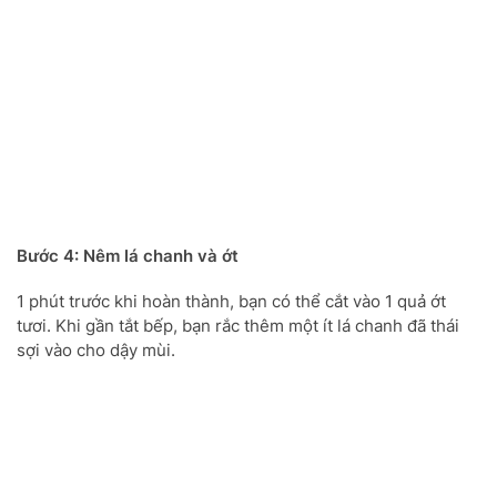
Bước 4: Nêm lá chanh và ớt
1 phút trước khi hoàn thành, bạn có thể cắt vào 1 quả ớt
tươi. Khi gần tắt bếp, bạn rắc thêm một ít lá chanh đã thái
sợi vào cho dậy mùi.