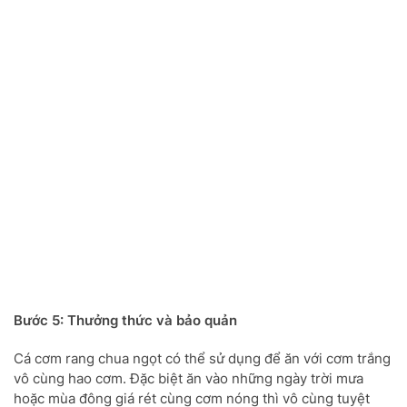
Bước 5: Thưởng thức và bảo quản
Cá cơm rang chua ngọt có thể sử dụng để ăn với cơm trắng
vô cùng hao cơm. Đặc biệt ăn vào những ngày trời mưa
hoặc mùa đông giá rét cùng cơm nóng thì vô cùng tuyệt