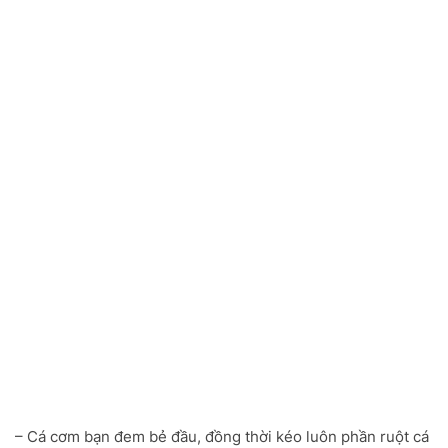
– Cá cơm bạn đem bẻ đầu, đồng thời kéo luôn phần ruột cá