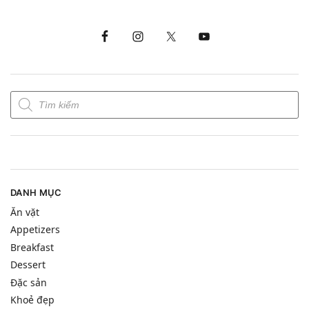
DANH MỤC
Ăn vặt
Appetizers
Breakfast
Dessert
Đặc sản
Khoẻ đẹp