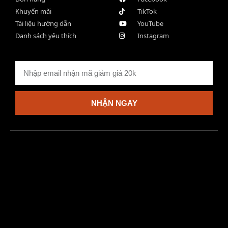
Khuyến mãi
TikTok
Tài liệu hướng dẫn
YouTube
Danh sách yêu thích
Instagram
NHẬN NGAY