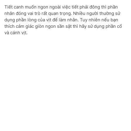
Tiết canh muốn ngon ngoài việc tiết phải đông thì phần
nhân đóng vai trò rất quan trọng. Nhiều người thường sử
dụng phần lòng của vịt để làm nhân. Tuy nhiên nếu bạn
thích cảm giác giòn ngon sần sật thì hãy sử dụng phần cổ
và cánh vịt.