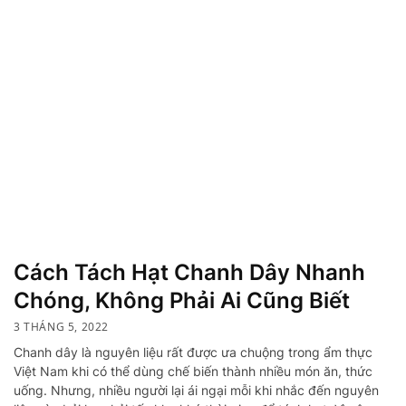
Cách Tách Hạt Chanh Dây Nhanh
Chóng, Không Phải Ai Cũng Biết
3 THÁNG 5, 2022
Chanh dây là nguyên liệu rất được ưa chuộng trong ẩm thực
Việt Nam khi có thể dùng chế biến thành nhiều món ăn, thức
uống. Nhưng, nhiều người lại ái ngại mỗi khi nhắc đến nguyên