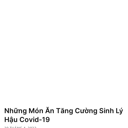
Những Món Ăn Tăng Cường Sinh Lý
Hậu Covid-19