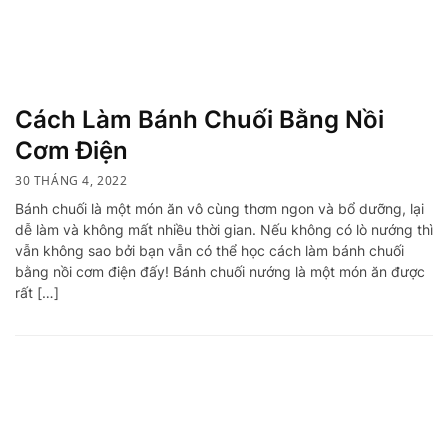
Cách Làm Bánh Chuối Bằng Nồi
Cơm Điện
30 THÁNG 4, 2022
Bánh chuối là một món ăn vô cùng thơm ngon và bổ dưỡng, lại
dễ làm và không mất nhiều thời gian. Nếu không có lò nướng thì
vẫn không sao bởi bạn vẫn có thể học cách làm bánh chuối
bằng nồi cơm điện đấy! Bánh chuối nướng là một món ăn được
rất […]