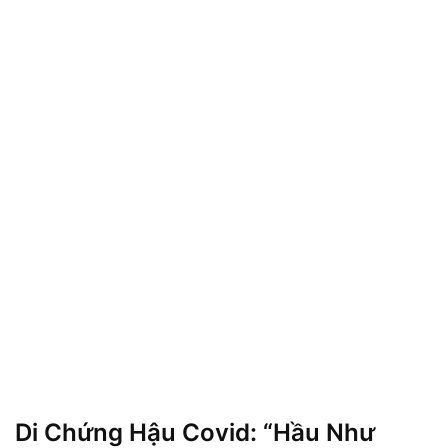
Di Chứng Hậu Covid: “Hầu Như