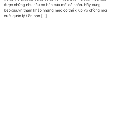
được những nhu cầu cơ bản của mỗi cá nhân. Hãy cùng
bepxua.vn tham khảo những mẹo có thể giúp vợ chồng mới
cưới quản lý tiền bạn […]