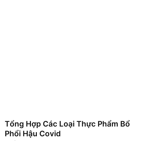
Tổng Hợp Các Loại Thực Phẩm Bổ
Phổi Hậu Covid