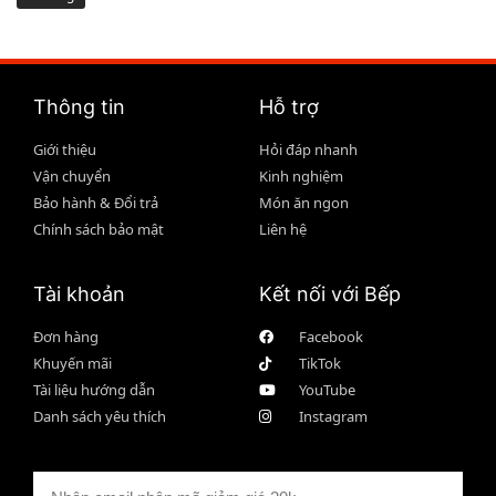
Thông tin
Hỗ trợ
Giới thiệu
Hỏi đáp nhanh
Vận chuyển
Kinh nghiệm
Bảo hành & Đổi trả
Món ăn ngon
Chính sách bảo mật
Liên hệ
Tài khoản
Kết nối với Bếp
Đơn hàng
Facebook
Khuyến mãi
TikTok
Tài liệu hướng dẫn
YouTube
Danh sách yêu thích
Instagram