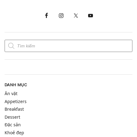
DANH MỤC
Ăn vặt
Appetizers
Breakfast
Dessert
Đặc sản
Khoẻ đẹp