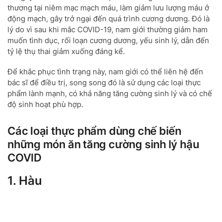
thương tại niêm mạc mạch máu, làm giảm lưu lượng máu ở
động mạch, gây trở ngại đến quá trình cương dương. Đó là
lý do vì sau khi mắc COVID-19, nam giới thường giảm ham
muốn tình dục, rối loạn cương dương, yếu sinh lý, dẫn đến
tỷ lệ thụ thai giảm xuống đáng kể.
Để khắc phục tình trạng này, nam giới có thể liên hệ đến
bác sĩ để điều trị, song song đó là sử dụng các loại thực
phẩm lành mạnh, có khả năng tăng cường sinh lý và có chế
độ sinh hoạt phù hợp.
Các loại thực phẩm dùng chế biến
những món ăn tăng cường sinh lý hậu
COVID
1. Hàu