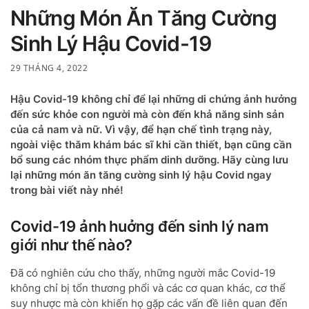
Những Món Ăn Tăng Cường
Sinh Lý Hậu Covid-19
29 THÁNG 4, 2022
Hậu Covid-19 không chỉ để lại những di chứng ảnh hưởng
đến sức khỏe con người mà còn đến khả năng sinh sản
của cả nam và nữ. Vì vậy, để hạn chế tình trạng này,
ngoài việc thăm khám bác sĩ khi cần thiết, bạn cũng cần
bổ sung các nhóm thực phẩm dinh dưỡng. Hãy cùng lưu
lại những món ăn tăng cường sinh lý hậu Covid ngay
trong bài viết này nhé!
Covid-19 ảnh huởng đến sinh lý nam
giới như thế nào?
Đã có nghiên cứu cho thấy, những người mắc Covid-19
không chỉ bị tổn thương phổi và các cơ quan khác, cơ thể
suy nhược mà còn khiến họ gặp các vấn đề liên quan đến