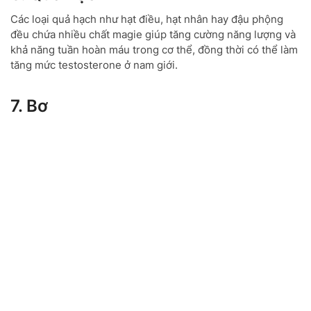
Các loại quả hạch như hạt điều, hạt nhân hay đậu phộng
đều chứa nhiều chất magie giúp tăng cường năng lượng và
khả năng tuần hoàn máu trong cơ thể, đồng thời có thể làm
tăng mức testosterone ở nam giới.
7. Bơ