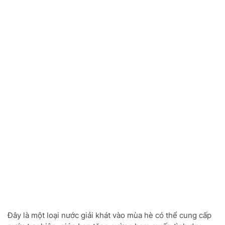
Đây là một loại nước giải khát vào mùa hè có thể cung cấp