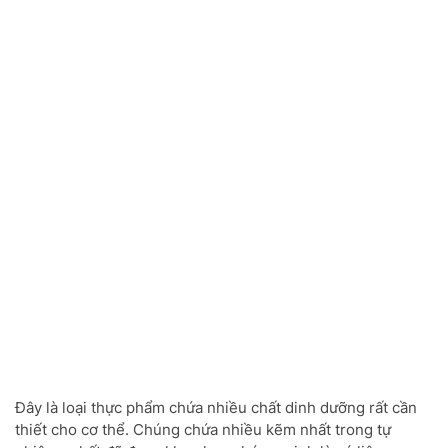
Đây là loại thực phẩm chứa nhiều chất dinh dưỡng rất cần
thiết cho cơ thể. Chúng chứa nhiều kẽm nhất trong tự