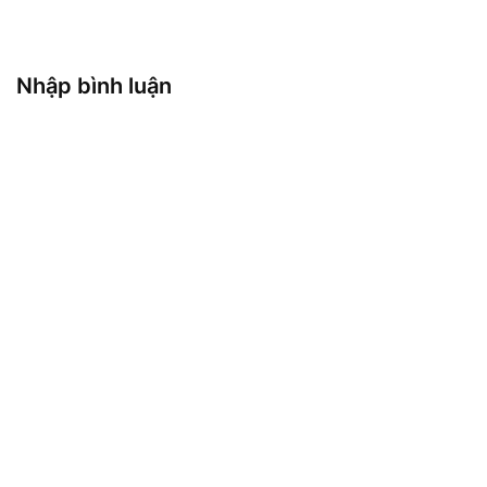
Nhập bình luận