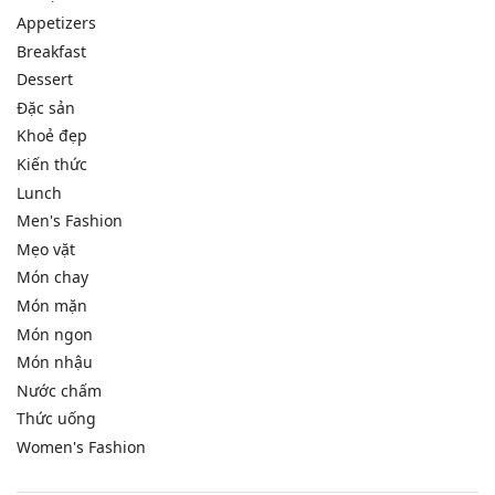
Appetizers
Breakfast
Dessert
Đặc sản
Khoẻ đẹp
Kiến thức
Lunch
Men's Fashion
Mẹo vặt
Món chay
Món mặn
Món ngon
Món nhậu
Nước chấm
Thức uống
Women's Fashion