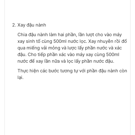
Xay đậu nành
Chia đậu nành làm hai phần, lần lượt cho vào máy
xay sinh tố cùng 500ml nước lọc. Xay nhuyễn rồi đổ
qua miếng vải mỏng và lược lấy phần nước và xác
đậu. Cho tiếp phần xác vào máy xay cùng 500ml
nước để xay lần nữa và lọc lấy phần nước đậu.
Thực hiện các bước tương tự với phần đậu nành còn
lại.