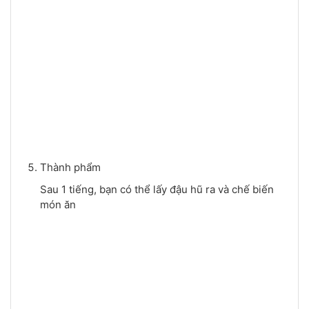
Thành phẩm
Sau 1 tiếng, bạn có thể lấy đậu hũ ra và chế biến
món ăn