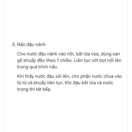
Nấu đậu nành
Cho nước đậu nành vào nồi, bắt lửa vừa, dùng sạn
gỗ khuấy đều theo 1 chiều. Liên tục vớt bọt nổi lên
trong quá trình nấu.
Khi thấy nước đậu sôi lên, cho phần nước chua vào
từ từ và khuấy liên tục. Khi đậu kết tủa và nước
trong thì tắt bếp.