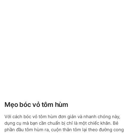
Mẹo bóc vỏ tôm hùm
Với cách bóc vỏ tôm hùm đơn giản và nhanh chóng này,
dụng cụ mà bạn cần chuẩn bị chỉ là một chiếc khăn. Bẻ
phần đầu tôm hùm ra, cuộn thân tôm lại theo đường cong