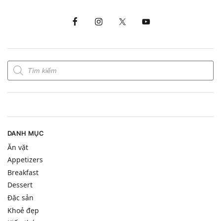
DANH MỤC
Ăn vặt
Appetizers
Breakfast
Dessert
Đặc sản
Khoẻ đẹp