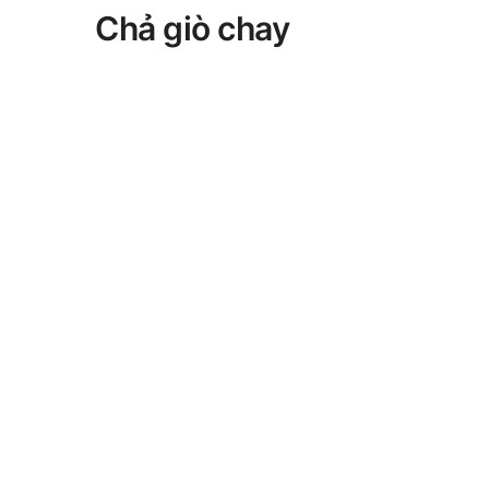
Chả giò chay