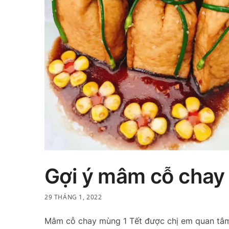
Gợi ý mâm cỗ chay 
29 THÁNG 1, 2022
Mâm cỗ chay mùng 1 Tết được chị em quan tâm 