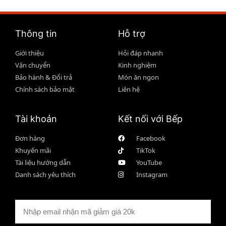
Thông tin
Hỗ trợ
Giới thiệu
Hỏi đáp nhanh
Vận chuyển
Kinh nghiệm
Bảo hành & Đổi trả
Món ăn ngon
Chính sách bảo mật
Liên hệ
Tài khoản
Kết nối với Bếp
Đơn hàng
Facebook
Khuyến mãi
TikTok
Tài liệu hướng dẫn
YouTube
Danh sách yêu thích
Instagram