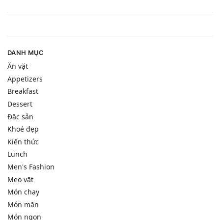
DANH MỤC
Ăn vặt
Appetizers
Breakfast
Dessert
Đặc sản
Khoẻ đẹp
Kiến thức
Lunch
Men's Fashion
Mẹo vặt
Món chay
Món mặn
Món ngon