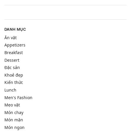
DANH MỤC
Ăn vặt
Appetizers
Breakfast
Dessert
Đặc sản
Khoẻ đẹp
Kiến thức
Lunch
Men's Fashion
Mẹo vặt
Món chay
Món mặn
Món ngon