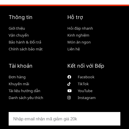
Thông tin
Hỗ trợ
Giới thiệu
Hỏi đáp nhanh
Vận chuyển
Kinh nghiệm
Bảo hành & Đổi trả
Món ăn ngon
Chính sách bảo mật
Liên hệ
Tài khoản
Kết nối với Bếp
Đơn hàng
Facebook
Khuyến mãi
TikTok
Tài liệu hướng dẫn
YouTube
Danh sách yêu thích
Instagram