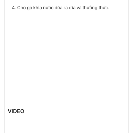
Cho gà khìa nước dừa ra dĩa và thưởng thức.
VIDEO